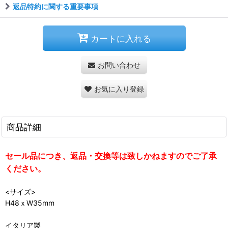
返品特約に関する重要事項
カートに入れる
お問い合わせ
お気に入り登録
商品詳細
セール品につき、返品・交換等は致しかねますのでご了承
ください。
<サイズ>
H48ｘW35mm
イタリア製