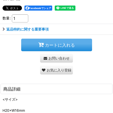
Facebookでシェア
数量
:
返品特約に関する重要事項
カートに入れる
お問い合わせ
お気に入り登録
商品詳細
<サイズ>
H20×W16mm