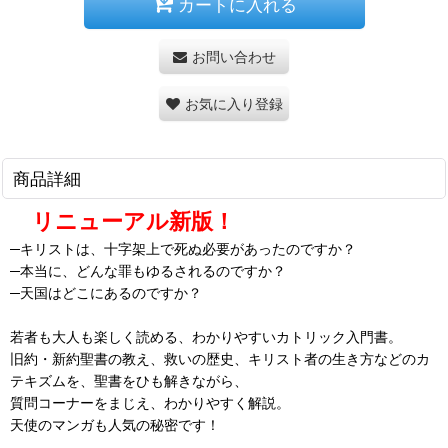
カートに入れる
お問い合わせ
お気に入り登録
商品詳細
リニューアル新版！
─キリストは、十字架上で死ぬ必要があったのですか？
─本当に、どんな罪もゆるされるのですか？
─天国はどこにあるのですか？
若者も大人も楽しく読める、わかりやすいカトリック入門書。
旧約・新約聖書の教え、救いの歴史、キリスト者の生き方などのカ
テキズムを、聖書をひも解きながら、
質問コーナーをまじえ、わかりやすく解説。
天使のマンガも人気の秘密です！