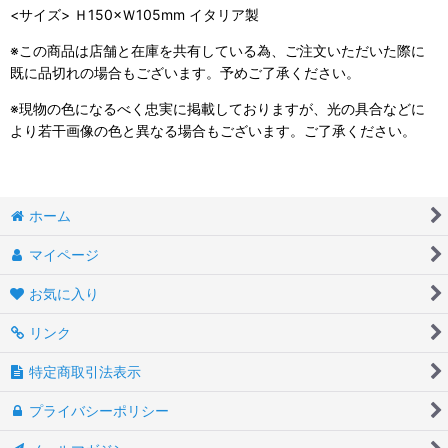
<サイズ> Ｈ150×Ｗ105mm イタリア製
※この商品は店舗と在庫を共有している為、ご注文いただいた際に
既に品切れの場合もございます。予めご了承ください。
※現物の色になるべく忠実に掲載しておりますが、光の具合などに
より若干画像の色と異なる場合もございます。ご了承ください。
ホーム
マイページ
お気に入り
リンク
特定商取引法表示
プライバシーポリシー