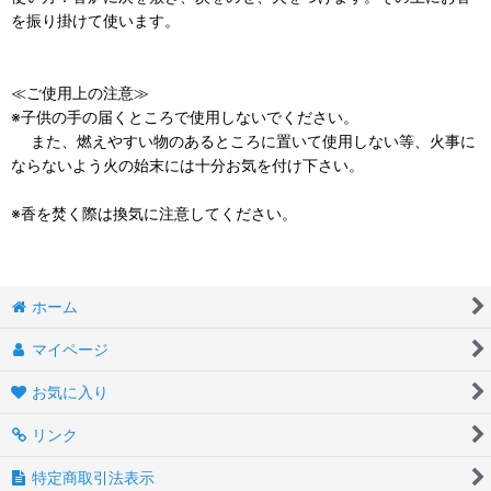
を振り掛けて使います。
≪ご使用上の注意≫
※子供の手の届くところで使用しないでください。
また、燃えやすい物のあるところに置いて使用しない等、火事に
ならないよう火の始末には十分お気を付け下さい。
※香を焚く際は換気に注意してください。
ホーム
マイページ
お気に入り
リンク
特定商取引法表示