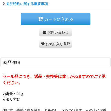
返品特約に関する重要事項
カートに入れる
お問い合わせ
お気に入り登録
商品詳細
セール品につき、返品・交換等は致しかねますのでご了承
ください。
内容量：20ｇ
イタリア製
使い方：香炉に灰を敷き、炭をのせ、火をつけます。その上にお香