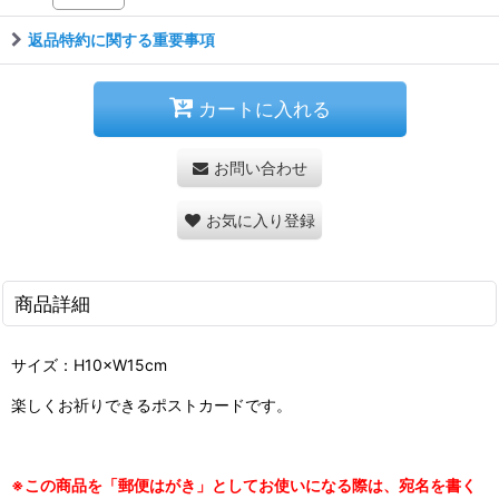
返品特約に関する重要事項
カートに入れる
お問い合わせ
お気に入り登録
商品詳細
サイズ：H10×W15cm
楽しくお祈りできるポストカードです。
※この商品を「郵便はがき」としてお使いになる際は、宛名を書く