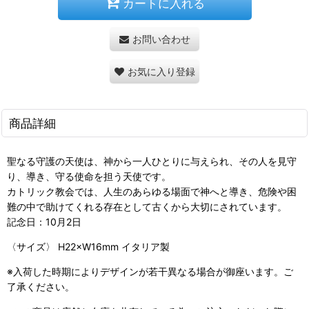
カートに入れる
お問い合わせ
お気に入り登録
商品詳細
聖なる守護の天使は、神から一人ひとりに与えられ、その人を見守
り、導き、守る使命を担う天使です。
カトリック教会では、人生のあらゆる場面で神へと導き、危険や困
難の中で助けてくれる存在として古くから大切にされています。
記念日：10月2日
〈サイズ〉 H22×W16mm イタリア製
※入荷した時期によりデザインが若干異なる場合が御座います。ご
了承ください。