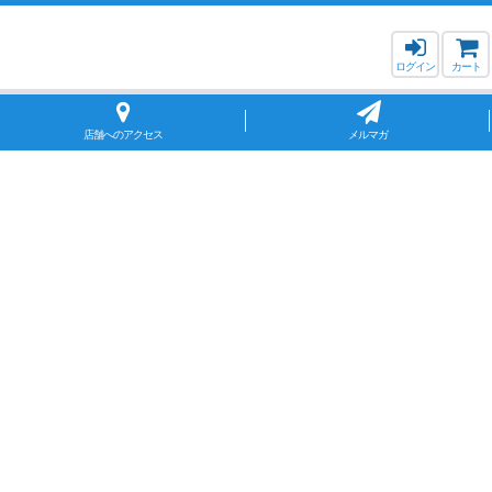
ログイン
カート
店舗へのアクセス
メルマガ