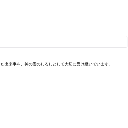
出た出来事を、神の愛のしるしとして大切に受け継いでいます。