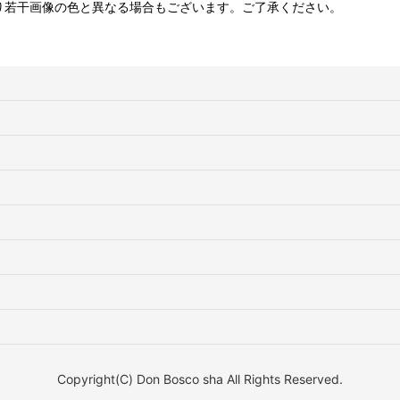
り若干画像の色と異なる場合もございます。ご了承ください。
Copyright(C) Don Bosco sha All Rights Reserved.