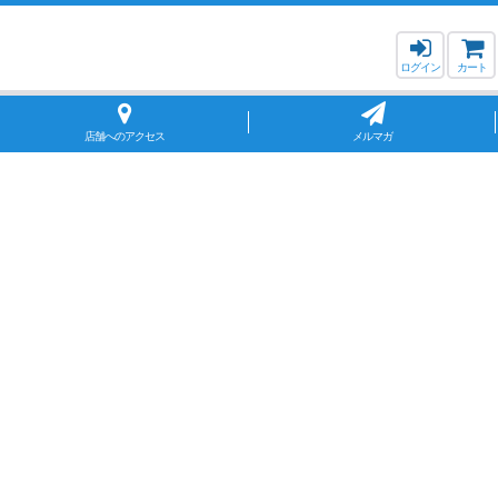
ログイン
カート
店舗へのアクセス
メルマガ