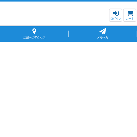
ログイン
カート
店舗へのアクセス
メルマガ