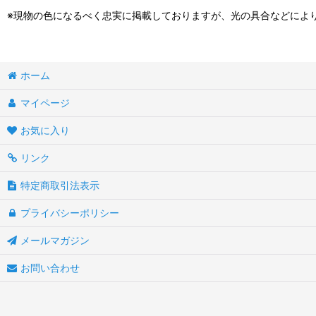
※現物の色になるべく忠実に掲載しておりますが、光の具合などによ
ホーム
マイページ
お気に入り
リンク
特定商取引法表示
プライバシーポリシー
メールマガジン
お問い合わせ