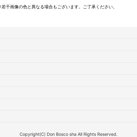
り若干画像の色と異なる場合もございます。ご了承ください。
Copyright(C) Don Bosco sha All Rights Reserved.