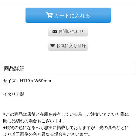
カートに入れる
お問い合わせ
お気に入り登録
商品詳細
サイズ：H119ｘW69mm
イタリア製
※この商品は店舗と在庫を共有している為、ご注文いただいた際に
既に品切れの場合もございます。
※現物の色になるべく忠実に掲載しておりますが、光の具合などに
より若干画像の色と異なる場合もございます。