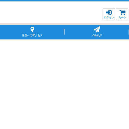
ログイン
カート
店舗へのアクセス
メルマガ