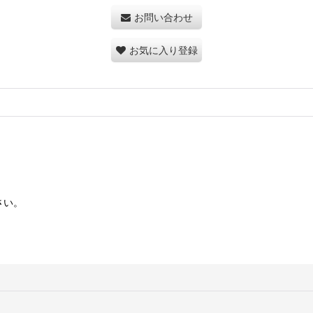
お問い合わせ
お気に入り登録
さい。