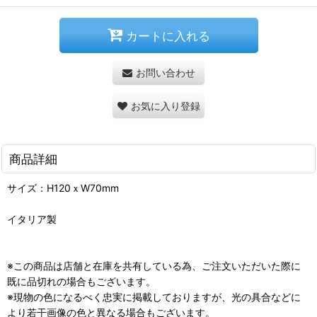
カートに入れる
お問い合わせ
お気に入り登録
商品詳細
サイズ：H120ｘW70mm
イタリア製
※この商品は店舗と在庫を共有している為、ご注文いただいた際に
既に品切れの場合もございます。
※現物の色になるべく忠実に掲載しておりますが、光の具合などに
より若干画像の色と異なる場合もございます。