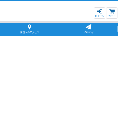
ログイン
カート
店舗へのアクセス
メルマガ