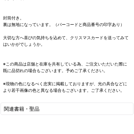
封筒付き。
裏は無地になっています。（バーコードと商品番号の印字あり）
大切な方へ喜びの気持ちを込めて、クリスマスカードを送ってみて
はいかがでしょうか。
※この商品は店舗と在庫を共有している為、ご注文いただいた際に
既に品切れの場合もございます。予めご了承ください。
※現物の色になるべく忠実に掲載しておりますが、光の具合などに
より若干画像の色と異なる場合もございます。ご了承ください。
関連書籍・聖品