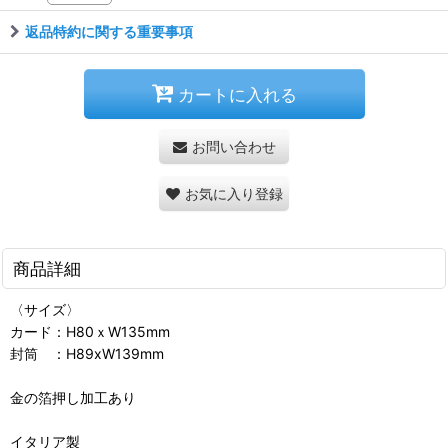
返品特約に関する重要事項
カートに入れる
お問い合わせ
お気に入り登録
商品詳細
〈サイズ〉
カード：H80ｘW135mm
封筒 ：H89xW139mm
金の箔押し加工あり
イタリア製