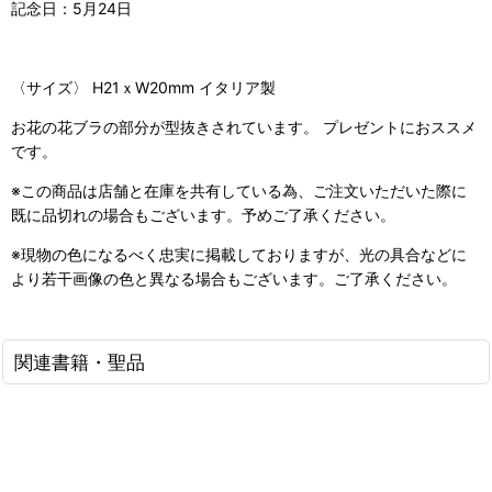
記念日：5月24日
〈サイズ〉 H21ｘW20mm イタリア製
お花の花ブラの部分が型抜きされています。 プレゼントにおススメ
です。
※この商品は店舗と在庫を共有している為、ご注文いただいた際に
既に品切れの場合もございます。予めご了承ください。
※現物の色になるべく忠実に掲載しておりますが、光の具合などに
より若干画像の色と異なる場合もございます。ご了承ください。
関連書籍・聖品