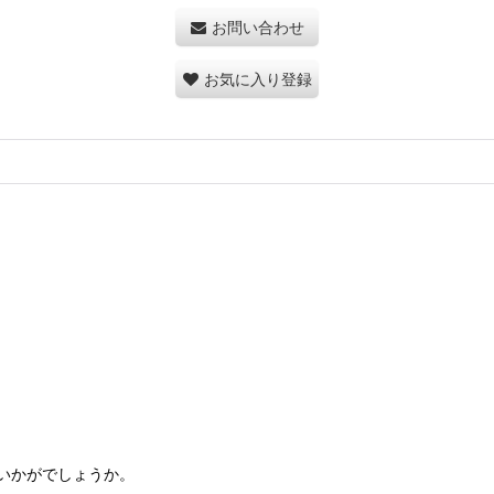
お問い合わせ
お気に入り登録
いかがでしょうか。