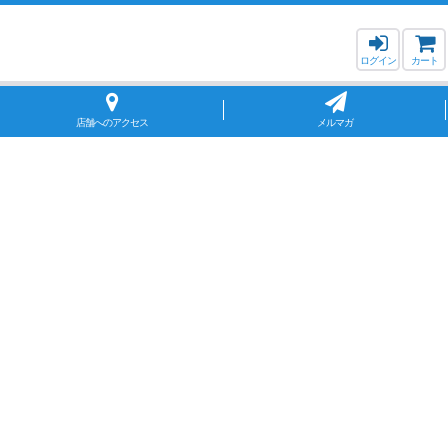
ログイン
カート
店舗へのアクセス
メルマガ