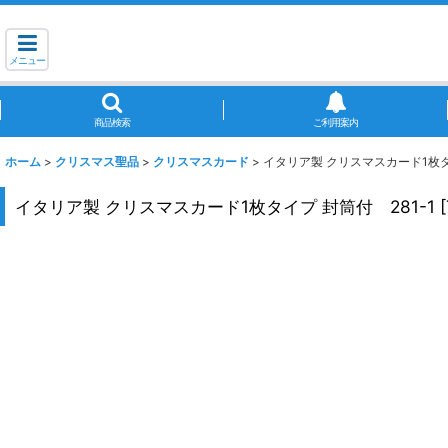
メニュー
商品検索
ご利用案内
ホーム
>
クリスマス聖品
>
クリスマスカード
>
イタリア製 クリスマスカード1枚タイ
イタリア製 クリスマスカード1枚タイプ 封筒付 281-1
[