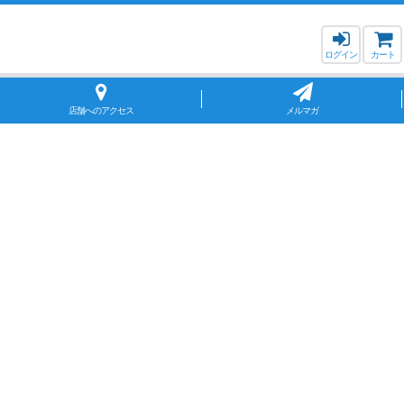
ログイン
カート
店舗へのアクセス
メルマガ