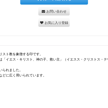
お問い合わせ
お気に入り登録
リスト教を象徴する印です。
文字は「イエス・キリスト、神の子、救い主」（イエスス・クリストス・
いられました。
などに広く用いられています。