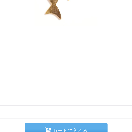
カートに入れる