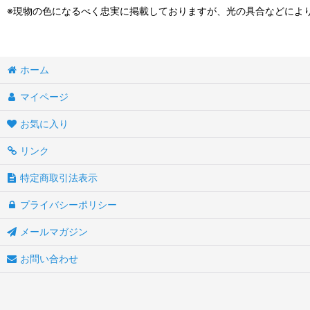
※現物の色になるべく忠実に掲載しておりますが、光の具合などによ
ホーム
マイページ
お気に入り
リンク
特定商取引法表示
プライバシーポリシー
メールマガジン
お問い合わせ