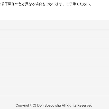
り若干画像の色と異なる場合もございます。ご了承ください。
Copyright(C) Don Bosco sha All Rights Reserved.