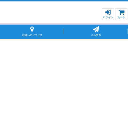
ログイン
カート
店舗へのアクセス
メルマガ