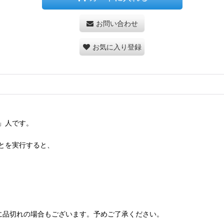
お問い合わせ
お気に入り登録
」人です。
とを実行すると、
に品切れの場合もございます。予めご了承ください。