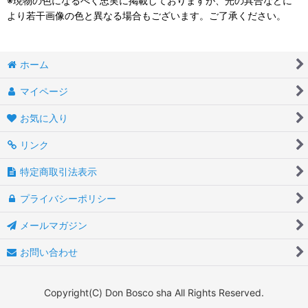
※現物の色になるべく忠実に掲載しておりますが、光の具合などに
より若干画像の色と異なる場合もございます。ご了承ください。
ホーム
マイページ
お気に入り
リンク
特定商取引法表示
プライバシーポリシー
メールマガジン
お問い合わせ
Copyright(C) Don Bosco sha All Rights Reserved.