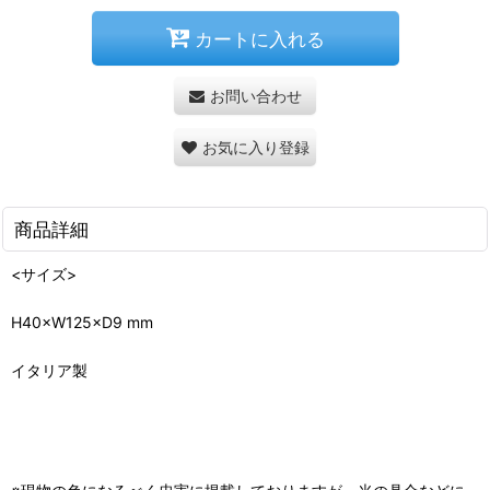
カートに入れる
お問い合わせ
お気に入り登録
商品詳細
<サイズ>
H40×W125×D9 mm
イタリア製