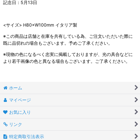
記念日：5月13日
<サイズ> H80×W100mm イタリア製
※この商品は店舗と在庫を共有している為、ご注文いただいた際に
既に品切れの場合もございます。予めご了承ください。
※現物の色になるべく忠実に掲載しておりますが、光の具合などに
より若干画像の色と異なる場合もございます。ご了承ください。
ホーム
マイページ
お気に入り
リンク
特定商取引法表示