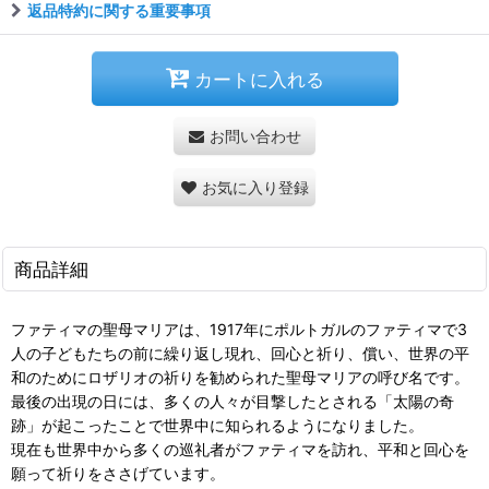
返品特約に関する重要事項
カートに入れる
お問い合わせ
お気に入り登録
商品詳細
ファティマの聖母マリアは、1917年にポルトガルのファティマで3
人の子どもたちの前に繰り返し現れ、回心と祈り、償い、世界の平
和のためにロザリオの祈りを勧められた聖母マリアの呼び名です。
最後の出現の日には、多くの人々が目撃したとされる「太陽の奇
跡」が起こったことで世界中に知られるようになりました。
現在も世界中から多くの巡礼者がファティマを訪れ、平和と回心を
願って祈りをささげています。