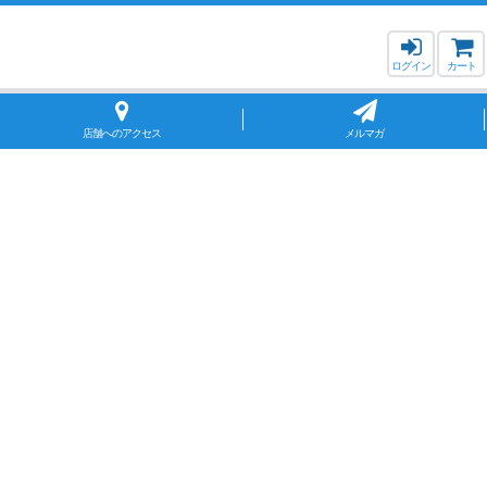
ログイン
カート
店舗へのアクセス
メルマガ