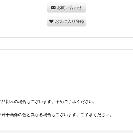
お問い合わせ
お気に入り登録
に品切れの場合もございます。予めご了承ください。
り若干画像の色と異なる場合もございます。ご了承ください。