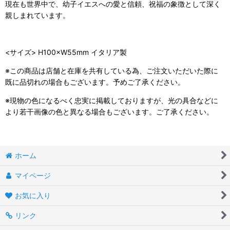
現在も世界中で、幼子イエスへの愛と信頼、祝福の象徴として深く
親しまれています。
<サイズ> H100×W55mm イタリア製
※この商品は店舗と在庫を共有している為、ご注文いただいた際に
既に品切れの場合もございます。予めご了承ください。
※現物の色になるべく忠実に掲載しておりますが、光の具合などに
より若干画像の色と異なる場合もございます。ご了承ください。
ホーム
マイページ
お気に入り
リンク