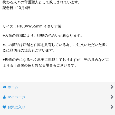
携わる人々の守護聖人として親しまれています。
記念日：10月4日
サイズ：H100×W55mm イタリア製
※入荷の時期により、印刷の色合いが異なります。
※この商品は店舗と在庫を共有している為、ご注文いただいた際に
既に品切れの場合もございます。
※現物の色になるべく忠実に掲載しておりますが、光の具合などに
より若干画像の色と異なる場合もございます。
ホーム
マイページ
お気に入り