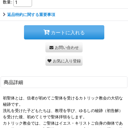
数量
:
返品特約に関する重要事項
カートに入れる
お問い合わせ
お気に入り登録
商品詳細
初聖体とは、信者が初めてご聖体を受けるカトリック教会の大切な
秘跡です。
洗礼を受けた子どもたちは、教理を学び、ゆるしの秘跡（初告解）
を受けた後、初めてミサで聖体拝領をします。
カトリック教会では、ご聖体はイエス・キリストご自身の御体であ