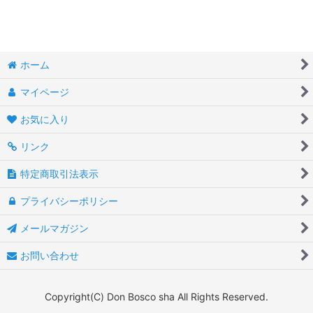
聖書絵本
絞り込む
おはなし・祈り絵本
ホーム
クリスマス絵本
マイページ
お気に入り
リンク
特定商取引法表示
プライバシーポリシー
メールマガジン
お問い合わせ
Copyright(C) Don Bosco sha All Rights Reserved.