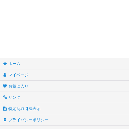
ホーム
マイページ
お気に入り
リンク
特定商取引法表示
プライバシーポリシー