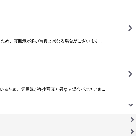
ているため、雰囲気が多少写真と異なる場合がございます…
作しているため、雰囲気が多少写真と異なる場合がございま…