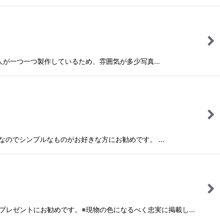
職人が一つ一つ製作しているため、雰囲気が多少写真…
形なのでシンプルなものがお好きな方にお勧めです。 …
。プレゼントにお勧めです。※現物の色になるべく忠実に掲載し…