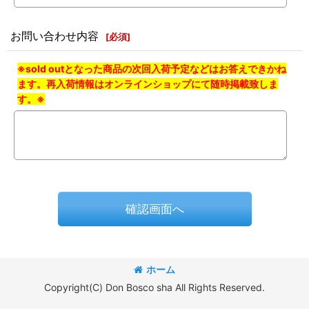
お問い合わせ内容
[
必須
]
※sold outとなった商品の次回入荷予定などはお答えできかね
ます。再入荷情報はオンラインショップにて随時掲載致しま
す。※
確認画面へ
ホーム
Copyright(C) Don Bosco sha All Rights Reserved.