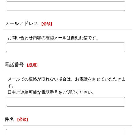
メールアドレス
[
必須
]
お問い合わせ内容の確認メールは自動配信です。
電話番号
[
必須
]
メールでの連絡が取れない場合は、お電話をさせていただきま
す。
日中ご連絡可能な電話番号をご明記ください。
件名
[
必須
]