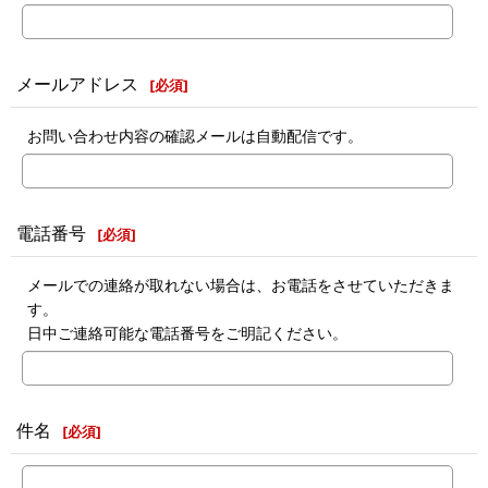
メールアドレス
[
必須
]
お問い合わせ内容の確認メールは自動配信です。
電話番号
[
必須
]
メールでの連絡が取れない場合は、お電話をさせていただきま
す。
日中ご連絡可能な電話番号をご明記ください。
件名
[
必須
]