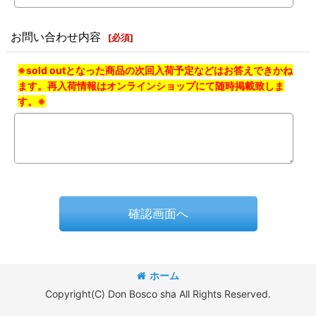
お問い合わせ内容
[
必須
]
※sold outとなった商品の次回入荷予定などはお答えできかね
ます。再入荷情報はオンラインショップにて随時掲載致しま
す。※
確認画面へ
ホーム
Copyright(C) Don Bosco sha All Rights Reserved.