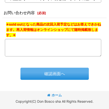
お問い合わせ内容
[
必須
]
※sold outとなった商品の次回入荷予定などはお答えできかね
ます。再入荷情報はオンラインショップにて随時掲載致しま
す。※
確認画面へ
ホーム
Copyright(C) Don Bosco sha All Rights Reserved.