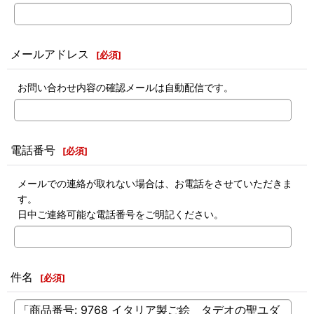
メールアドレス
[
必須
]
お問い合わせ内容の確認メールは自動配信です。
電話番号
[
必須
]
メールでの連絡が取れない場合は、お電話をさせていただきま
す。
日中ご連絡可能な電話番号をご明記ください。
件名
[
必須
]