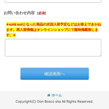
お問い合わせ内容
[
必須
]
※sold outとなった商品の次回入荷予定などはお答えできかね
ます。再入荷情報はオンラインショップにて随時掲載致しま
す。※
確認画面へ
ホーム
Copyright(C) Don Bosco sha All Rights Reserved.