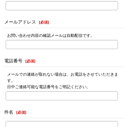
メールアドレス
[
必須
]
お問い合わせ内容の確認メールは自動配信です。
電話番号
[
必須
]
メールでの連絡が取れない場合は、お電話をさせていただきま
す。
日中ご連絡可能な電話番号をご明記ください。
件名
[
必須
]