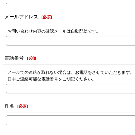
メールアドレス
[
必須
]
お問い合わせ内容の確認メールは自動配信です。
電話番号
[
必須
]
メールでの連絡が取れない場合は、お電話をさせていただきます。
日中ご連絡可能な電話番号をご明記ください。
件名
[
必須
]