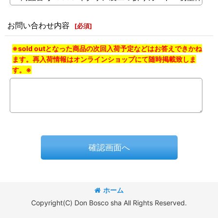
お問い合わせ内容
[
必須
]
※sold outとなった商品の次回入荷予定などはお答えできかね
ます。再入荷情報はオンラインショップにて随時掲載致しま
す。※
確認画面へ
ホーム
Copyright(C) Don Bosco sha All Rights Reserved.