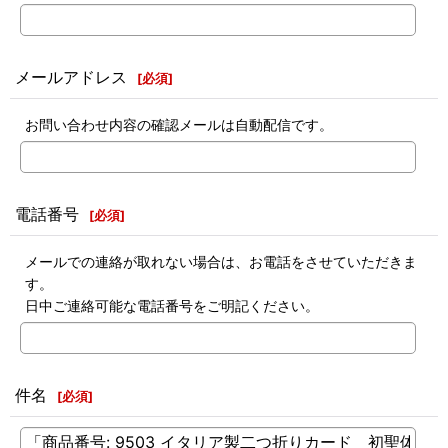
メールアドレス
[
必須
]
お問い合わせ内容の確認メールは自動配信です。
電話番号
[
必須
]
メールでの連絡が取れない場合は、お電話をさせていただきま
す。
日中ご連絡可能な電話番号をご明記ください。
件名
[
必須
]