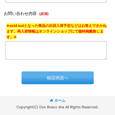
お問い合わせ内容
[
必須
]
※sold outとなった商品の次回入荷予定などはお答えできかね
ます。再入荷情報はオンラインショップにて随時掲載致しま
す。※
確認画面へ
ホーム
Copyright(C) Don Bosco sha All Rights Reserved.