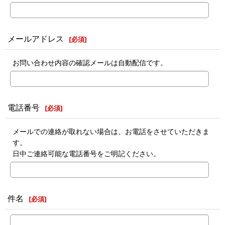
メールアドレス
[
必須
]
お問い合わせ内容の確認メールは自動配信です。
電話番号
[
必須
]
メールでの連絡が取れない場合は、お電話をさせていただきま
す。
日中ご連絡可能な電話番号をご明記ください。
件名
[
必須
]