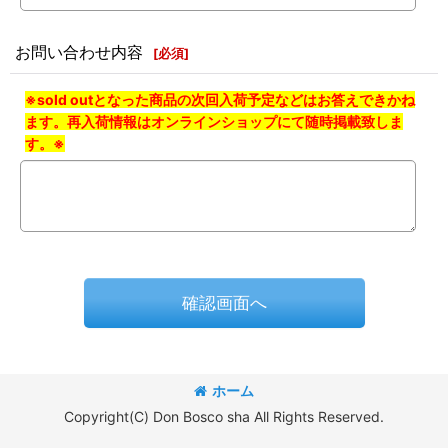
お問い合わせ内容
[
必須
]
※sold outとなった商品の次回入荷予定などはお答えできかね
ます。再入荷情報はオンラインショップにて随時掲載致しま
す。※
確認画面へ
ホーム
Copyright(C) Don Bosco sha All Rights Reserved.