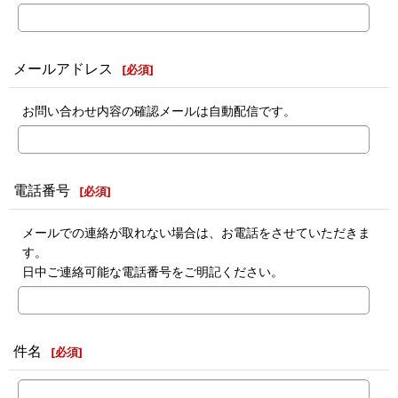
メールアドレス
[
必須
]
お問い合わせ内容の確認メールは自動配信です。
電話番号
[
必須
]
メールでの連絡が取れない場合は、お電話をさせていただきま
す。
日中ご連絡可能な電話番号をご明記ください。
件名
[
必須
]