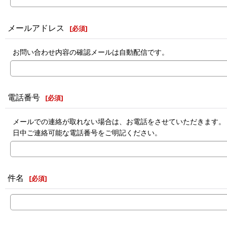
メールアドレス
[
必須
]
お問い合わせ内容の確認メールは自動配信です。
電話番号
[
必須
]
メールでの連絡が取れない場合は、お電話をさせていただきます。
日中ご連絡可能な電話番号をご明記ください。
件名
[
必須
]