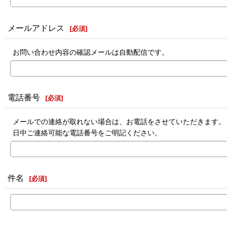
メールアドレス
[
必須
]
お問い合わせ内容の確認メールは自動配信です。
電話番号
[
必須
]
メールでの連絡が取れない場合は、お電話をさせていただきます。
日中ご連絡可能な電話番号をご明記ください。
件名
[
必須
]