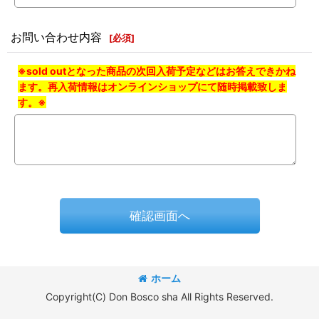
お問い合わせ内容
[
必須
]
※sold outとなった商品の次回入荷予定などはお答えできかね
ます。再入荷情報はオンラインショップにて随時掲載致しま
す。※
確認画面へ
ホーム
Copyright(C) Don Bosco sha All Rights Reserved.