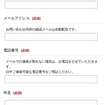
メールアドレス
[
必須
]
お問い合わせ内容の確認メールは自動配信です。
電話番号
[
必須
]
メールでの連絡が取れない場合は、お電話をさせていただきま
す。
日中ご連絡可能な電話番号をご明記ください。
件名
[
必須
]