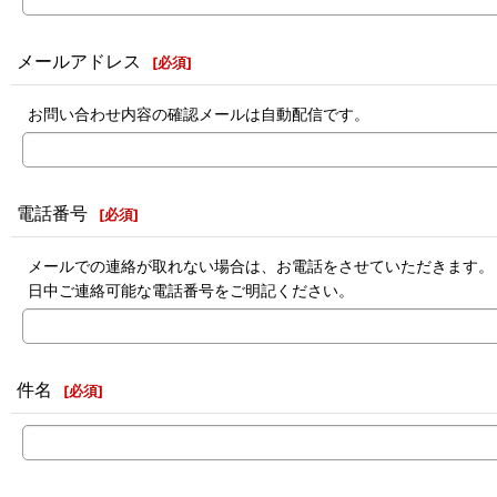
メールアドレス
[
必須
]
お問い合わせ内容の確認メールは自動配信です。
電話番号
[
必須
]
メールでの連絡が取れない場合は、お電話をさせていただきます。
日中ご連絡可能な電話番号をご明記ください。
件名
[
必須
]