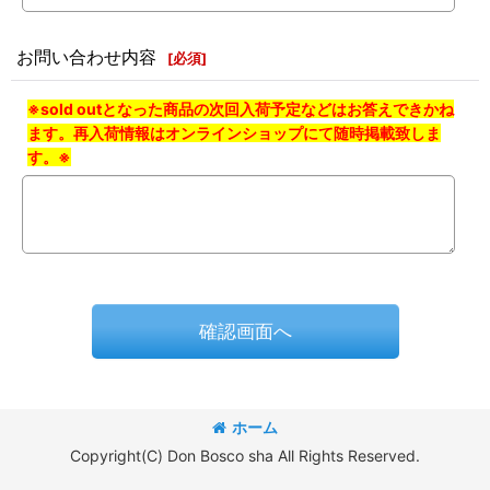
お問い合わせ内容
[
必須
]
※sold outとなった商品の次回入荷予定などはお答えできかね
ます。再入荷情報はオンラインショップにて随時掲載致しま
す。※
確認画面へ
ホーム
Copyright(C) Don Bosco sha All Rights Reserved.