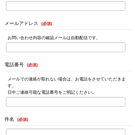
メールアドレス
[
必須
]
お問い合わせ内容の確認メールは自動配信です。
電話番号
[
必須
]
メールでの連絡が取れない場合は、お電話をさせていただきま
す。
日中ご連絡可能な電話番号をご明記ください。
件名
[
必須
]