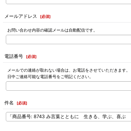
メールアドレス
[
必須
]
お問い合わせ内容の確認メールは自動配信です。
電話番号
[
必須
]
メールでの連絡が取れない場合は、お電話をさせていただきます。
日中ご連絡可能な電話番号をご明記ください。
件名
[
必須
]