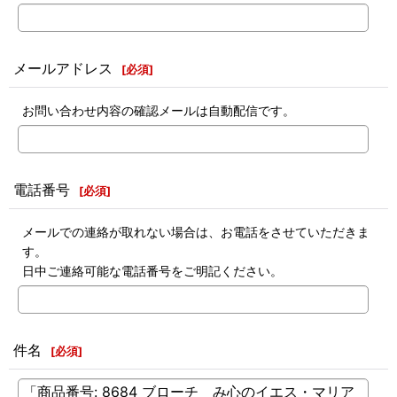
メールアドレス
[
必須
]
お問い合わせ内容の確認メールは自動配信です。
電話番号
[
必須
]
メールでの連絡が取れない場合は、お電話をさせていただきま
す。
日中ご連絡可能な電話番号をご明記ください。
件名
[
必須
]