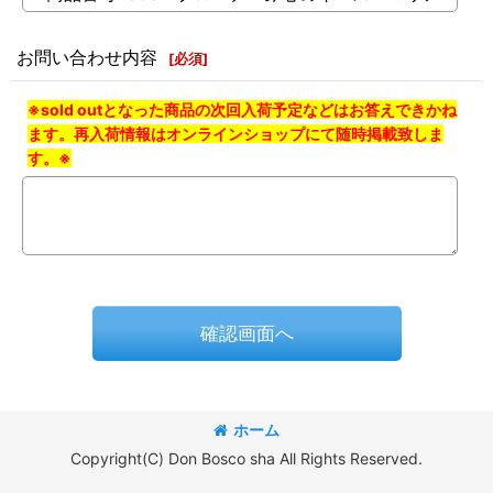
お問い合わせ内容
[
必須
]
※sold outとなった商品の次回入荷予定などはお答えできかね
ます。再入荷情報はオンラインショップにて随時掲載致しま
す。※
確認画面へ
ホーム
Copyright(C) Don Bosco sha All Rights Reserved.