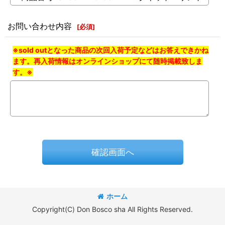
お問い合わせ内容
[
必須
]
※sold outとなった商品の次回入荷予定などはお答えできかね
ます。再入荷情報はオンラインショップにて随時掲載致しま
す。※
確認画面へ
ホーム
Copyright(C) Don Bosco sha All Rights Reserved.