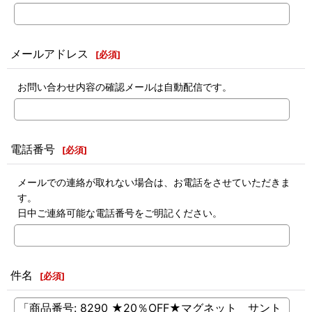
メールアドレス
[
必須
]
お問い合わせ内容の確認メールは自動配信です。
電話番号
[
必須
]
メールでの連絡が取れない場合は、お電話をさせていただきま
す。
日中ご連絡可能な電話番号をご明記ください。
件名
[
必須
]