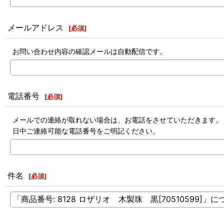
メールアドレス
[
必須
]
お問い合わせ内容の確認メールは自動配信です。
電話番号
[
必須
]
メールでの連絡が取れない場合は、お電話をさせていただきます。
日中ご連絡可能な電話番号をご明記ください。
件名
[
必須
]