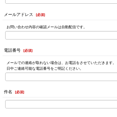
メールアドレス
[
必須
]
お問い合わせ内容の確認メールは自動配信です。
電話番号
[
必須
]
メールでの連絡が取れない場合は、お電話をさせていただきます。
日中ご連絡可能な電話番号をご明記ください。
件名
[
必須
]