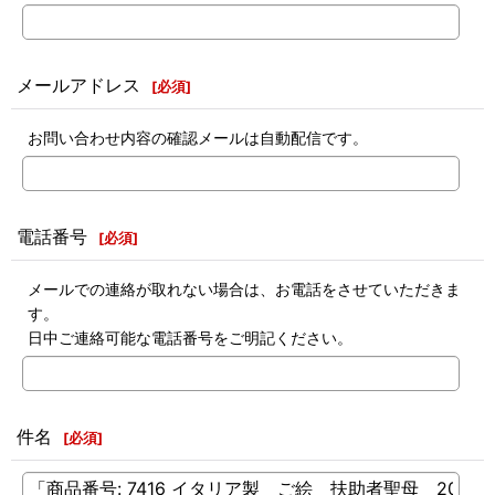
メールアドレス
[
必須
]
お問い合わせ内容の確認メールは自動配信です。
電話番号
[
必須
]
メールでの連絡が取れない場合は、お電話をさせていただきま
す。
日中ご連絡可能な電話番号をご明記ください。
件名
[
必須
]