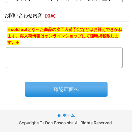
お問い合わせ内容
[
必須
]
※sold outとなった商品の次回入荷予定などはお答えできかね
ます。再入荷情報はオンラインショップにて随時掲載致しま
す。※
確認画面へ
ホーム
Copyright(C) Don Bosco sha All Rights Reserved.