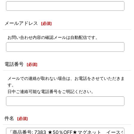
メールアドレス
[
必須
]
お問い合わせ内容の確認メールは自動配信です。
電話番号
[
必須
]
メールでの連絡が取れない場合は、お電話をさせていただきま
す。
日中ご連絡可能な電話番号をご明記ください。
件名
[
必須
]