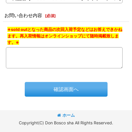
お問い合わせ内容
[
必須
]
※sold outとなった商品の次回入荷予定などはお答えできかね
ます。再入荷情報はオンラインショップにて随時掲載致しま
す。※
確認画面へ
ホーム
Copyright(C) Don Bosco sha All Rights Reserved.