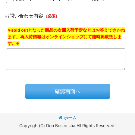
お問い合わせ内容
[
必須
]
※sold outとなった商品の次回入荷予定などはお答えできかね
ます。再入荷情報はオンラインショップにて随時掲載致しま
す。※
確認画面へ
ホーム
Copyright(C) Don Bosco sha All Rights Reserved.