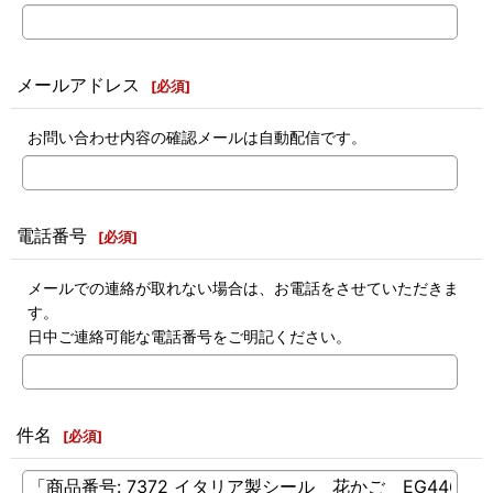
メールアドレス
[
必須
]
お問い合わせ内容の確認メールは自動配信です。
電話番号
[
必須
]
メールでの連絡が取れない場合は、お電話をさせていただきま
す。
日中ご連絡可能な電話番号をご明記ください。
件名
[
必須
]