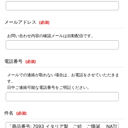
メールアドレス
[
必須
]
お問い合わせ内容の確認メールは自動配信です。
電話番号
[
必須
]
メールでの連絡が取れない場合は、お電話をさせていただきま
す。
日中ご連絡可能な電話番号をご明記ください。
件名
[
必須
]