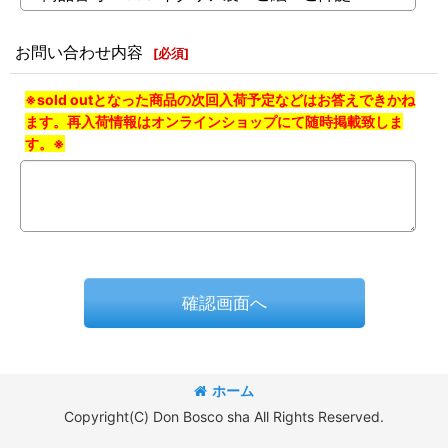
お問い合わせ内容
[
必須
]
※sold outとなった商品の次回入荷予定などはお答えできかね
ます。再入荷情報はオンラインショップにて随時掲載致しま
す。※
確認画面へ
ホーム
Copyright(C) Don Bosco sha All Rights Reserved.